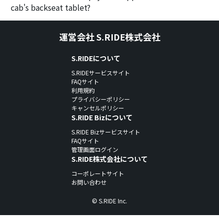
cab's backseat tablet?
運営会社 S.RIDE株式会社
S.RIDEについて
S.RIDEサービスサイト
FAQサイト
利用規約
プライバシーポリシー
キャンセルポリシー
S.RIDE Bizについて
S.RIDE Bizサービスサイト
FAQサイト
管理画面ログイン
S.RIDE株式会社について
コーポレートサイト
お問い合わせ
© S.RIDE Inc.