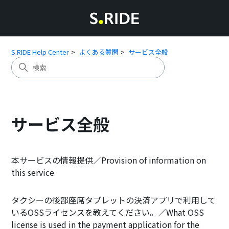
S.RIDE Help Center
よくある質問
サービス全般
サービス全般
本サービスの情報提供／Provision of information on
this service
タクシーの後部座席タブレットの決済アプリで利用して
いるOSSライセンスを教えてください。／What OSS
license is used in the payment application for the