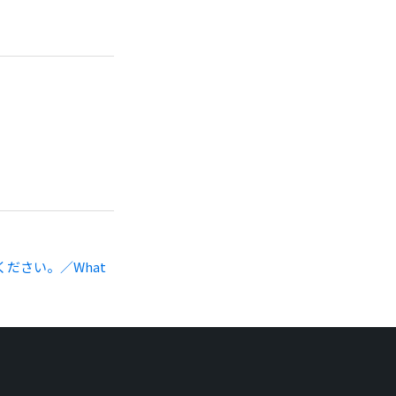
ださい。／What