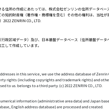
ける住所の作成にあたっては、株式会社ゼンリンの住所データベー
ての知的財産権（著作権・商標権を含む）その他の権利は、当社が
）
2022 ZENRIN CO., LTD.
（行政区域データ）及び、日本基盤データベース（住所基盤データ
加工して作成しています。
resses in this service, we use the address database of Zenrin Co
rty rights (including copyrights and trademark rights) and other
nsed to us. belongs to a third party. (c) 2022 ZENRIN CO., LTD.
umerical information (administrative area data) and Japan bas
abase, English address database) are processed and created.