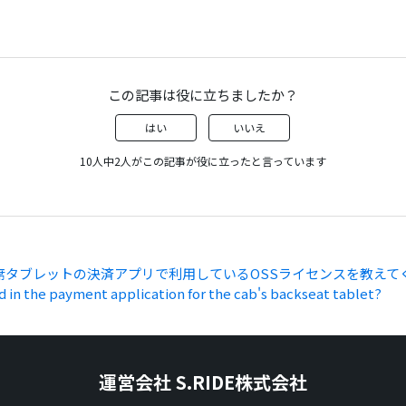
この記事は役に立ちましたか？
はい
いいえ
10人中2人がこの記事が役に立ったと言っています
タブレットの決済アプリで利用しているOSSライセンスを教えてく
d in the payment application for the cab's backseat tablet?
運営会社 S.RIDE株式会社